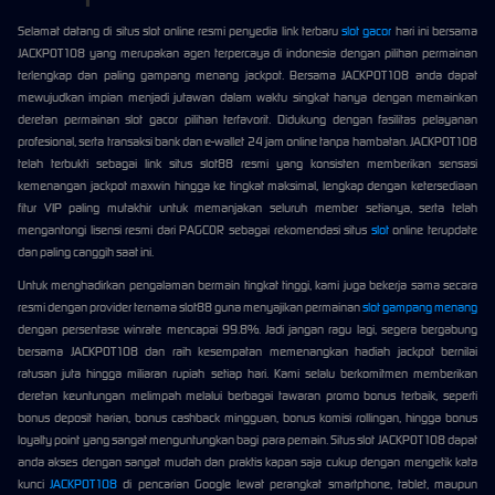
Selamat datang di situs slot online resmi penyedia link terbaru
slot gacor
hari ini bersama
JACKPOT108 yang merupakan agen terpercaya di indonesia dengan pilihan permainan
terlengkap dan paling gampang menang jackpot. Bersama JACKPOT108 anda dapat
mewujudkan impian menjadi jutawan dalam waktu singkat hanya dengan memainkan
deretan permainan slot gacor pilihan terfavorit. Didukung dengan fasilitas pelayanan
profesional, serta transaksi bank dan e-wallet 24 jam online tanpa hambatan. JACKPOT108
telah terbukti sebagai link situs slot88 resmi yang konsisten memberikan sensasi
kemenangan jackpot maxwin hingga ke tingkat maksimal, lengkap dengan ketersediaan
fitur VIP paling mutakhir untuk memanjakan seluruh member setianya, serta telah
mengantongi lisensi resmi dari PAGCOR sebagai rekomendasi situs
slot
online terupdate
dan paling canggih saat ini.
Untuk menghadirkan pengalaman bermain tingkat tinggi, kami juga bekerja sama secara
resmi dengan provider ternama slot88 guna menyajikan permainan
slot gampang menang
dengan persentase winrate mencapai 99.8%. Jadi jangan ragu lagi, segera bergabung
bersama JACKPOT108 dan raih kesempatan memenangkan hadiah jackpot bernilai
ratusan juta hingga miliaran rupiah setiap hari. Kami selalu berkomitmen memberikan
deretan keuntungan melimpah melalui berbagai tawaran promo bonus terbaik, seperti
bonus deposit harian, bonus cashback mingguan, bonus komisi rollingan, hingga bonus
loyalty point yang sangat menguntungkan bagi para pemain. Situs slot JACKPOT108 dapat
anda akses dengan sangat mudah dan praktis kapan saja cukup dengan mengetik kata
kunci
JACKPOT108
di pencarian Google lewat perangkat smartphone, tablet, maupun