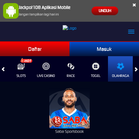
×
Jackpot108 Aplikasi Mobile
UNDUH
Jangan tampilkan lagi hari ini
Daftar
Masuk
MES
SLOTS
LIVE CASINO
RACE
TOGEL
OLAHRAGA
C
Saba Sportsbook