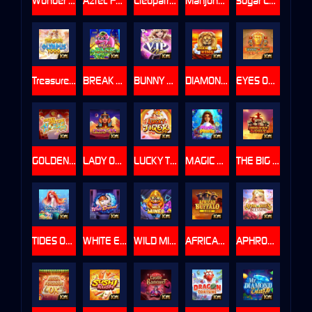
Wonder Ace
Aztec Fortune
Cleopatra's Fortune Ways
Mahjong Dragon Ways
Sugar Candy Bonanza
Treasures of Olympus 1000
BREAK THE BANK
BUNNY VIP NIGHT
DIAMOND KING
EYES OF RA
GOLDEN FORTUNE HORSE
LADY OF RA
LUCKY TIGER
MAGIC PEARLS
THE BIG THE FAT THE UGLY
TIDES OF FORTUNE
WHITE ELEPHANT
WILD MINER
AFRICAN BUFFALO 5000
APHRODITE’S BLESSING