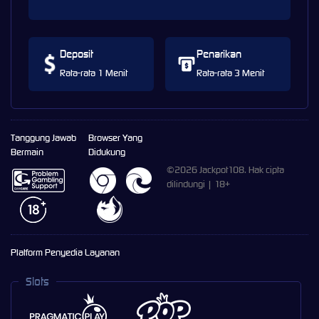
Deposit
Penarikan
Rata-rata 1 Menit
Rata-rata 3 Menit
Tanggung Jawab
Browser Yang
Bermain
Didukung
©2026 Jackpot108. Hak cipta
dilindungi | 18+
Platform Penyedia Layanan
Slots