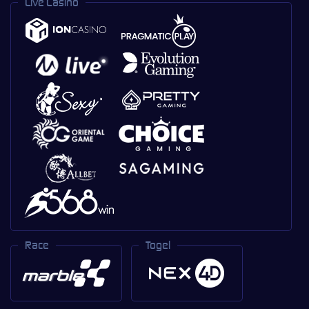
Live Casino
Race
Togel