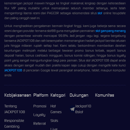
kemenangan jackpot maxwin hingga ke tingkat maksimal, lengkap dengan ketersediaan
fitur VIP paling mutakhir untuk memanjakan seluruh member setianya, serta telah
mengantongi lisensi resmi dari PAGCOR sebagai rekomendasi situs
slot
online terupdate
dan paling canggih saat ini.
Untuk menghadirkan pengalaman bermain tingkat tinggi, kami juga bekerja sama secara
resmi dengan provider ternama slot88 guna menyajikan permainan
slot gampang menang
dengan persentase winrate mencapai 99.8%. Jadi jangan ragu lagi, segera bergabung
bersama JACKPOT108 dan raih kesempatan memenangkan hadiah jackpot bernilai ratusan
juta hingga miliaran rupiah setiap hari. Kami selalu berkomitmen memberikan deretan
keuntungan melimpah melalui berbagai tawaran promo bonus terbaik, seperti bonus
deposit harian, bonus cashback mingguan, bonus komisi rollingan, hingga bonus loyalty
point yang sangat menguntungkan bagi para pemain. Situs slot JACKPOT108 dapat anda
akses dengan sangat mudah dan praktis kapan saja cukup dengan mengetik kata kunci
JACKPOT108
di pencarian Google lewat perangkat smartphone, tablet, maupun komputer
anda.
Kebijaksanaan
Platform
Kategori
Dukungan
Komunitas
Tentang
Promosi
Hot
Jackpot10
JACKPOT108
Games
8slot
Loyalty
Responsible
Slots
Referral
Gambling
Live