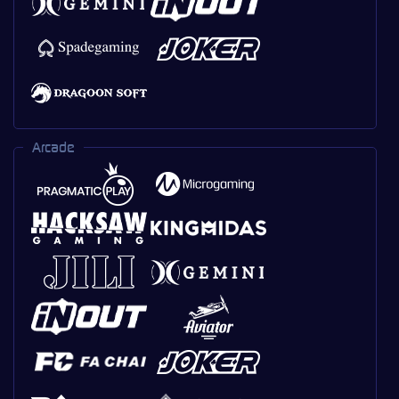
Arcade