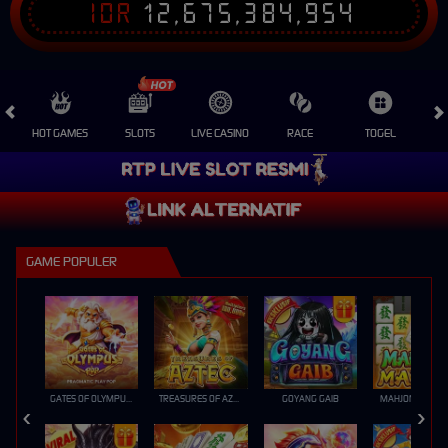
IDR
12,675,384,954
HOT GAMES
SLOTS
LIVE CASINO
RACE
TOGEL
OL
GAME POPULER
GATES OF OLYMPUS POP
TREASURES OF AZTEC
GOYANG GAIB
MAHJONG MAX