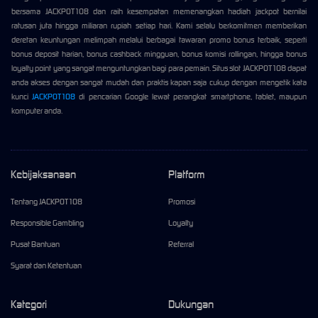
bersama JACKPOT108 dan raih kesempatan memenangkan hadiah jackpot bernilai
ratusan juta hingga miliaran rupiah setiap hari. Kami selalu berkomitmen memberikan
deretan keuntungan melimpah melalui berbagai tawaran promo bonus terbaik, seperti
bonus deposit harian, bonus cashback mingguan, bonus komisi rollingan, hingga bonus
loyalty point yang sangat menguntungkan bagi para pemain. Situs slot JACKPOT108 dapat
anda akses dengan sangat mudah dan praktis kapan saja cukup dengan mengetik kata
kunci
JACKPOT108
di pencarian Google lewat perangkat smartphone, tablet, maupun
komputer anda.
Kebijaksanaan
Platform
Tentang JACKPOT108
Promosi
Responsible Gambling
Loyalty
Pusat Bantuan
Referral
Syarat dan Ketentuan
Kategori
Dukungan