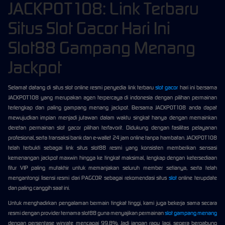
JACKPOT108: Link Terbaru
Situs Slot Gacor Hari Ini
Slot88 Gampang Menang
Jackpot
Selamat datang di situs slot online resmi penyedia link terbaru
slot gacor
hari ini bersama
JACKPOT108 yang merupakan agen terpercaya di indonesia dengan pilihan permainan
terlengkap dan paling gampang menang jackpot. Bersama JACKPOT108 anda dapat
mewujudkan impian menjadi jutawan dalam waktu singkat hanya dengan memainkan
deretan permainan slot gacor pilihan terfavorit. Didukung dengan fasilitas pelayanan
profesional, serta transaksi bank dan e-wallet 24 jam online tanpa hambatan. JACKPOT108
telah terbukti sebagai link situs slot88 resmi yang konsisten memberikan sensasi
kemenangan jackpot maxwin hingga ke tingkat maksimal, lengkap dengan ketersediaan
fitur VIP paling mutakhir untuk memanjakan seluruh member setianya, serta telah
mengantongi lisensi resmi dari PAGCOR sebagai rekomendasi situs
slot
online terupdate
dan paling canggih saat ini.
Untuk menghadirkan pengalaman bermain tingkat tinggi, kami juga bekerja sama secara
resmi dengan provider ternama slot88 guna menyajikan permainan
slot gampang menang
dengan persentase winrate mencapai 99.8%. Jadi jangan ragu lagi, segera bergabung