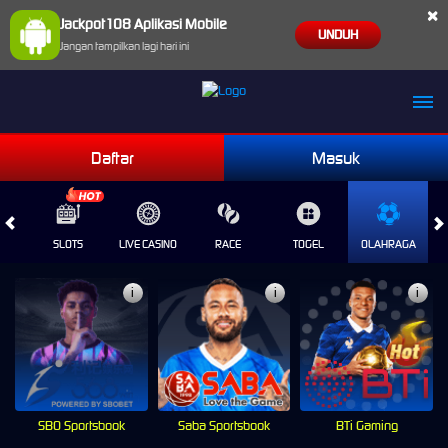
×
Jackpot108 Aplikasi Mobile
UNDUH
Jangan tampilkan lagi hari ini
Daftar
Masuk
MES
SLOTS
LIVE CASINO
RACE
TOGEL
OLAHRAGA
C
i
i
i
SBO Sportsbook
Saba Sportsbook
BTi Gaming