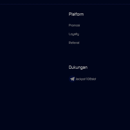
Platform
Promosi
Loyalty
Referral
Dukungan
Jackpot108slot