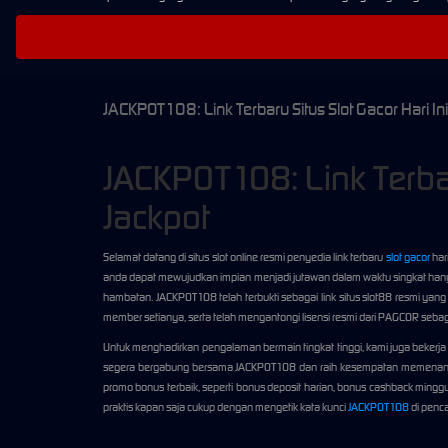
JACKPOT108: Link Terbaru Situs Slot Gacor Hari 
JACKPOT108: Link Terba
Jackpot
Selamat datang di situs slot online resmi penyedia link terbaru
slot gacor
har
anda dapat mewujudkan impian menjadi jutawan dalam waktu singkat hanya d
hambatan. JACKPOT108 telah terbukti sebagai link situs slot88 resmi ya
member setianya, serta telah mengantongi lisensi resmi dari PAGCOR seba
Untuk menghadirkan pengalaman bermain tingkat tinggi, kami juga beker
segera bergabung bersama JACKPOT108 dan raih kesempatan memenangkan h
promo bonus terbaik, seperti bonus deposit harian, bonus cashback ming
praktis kapan saja cukup dengan mengetik kata kunci
JACKPOT108
di penca