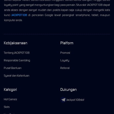
loyalty point yang sangat menguntungkan bagi para pemain. Situs slot JACKPOT108 dapat
anda akses dengan sangat mudah dan praktis kapan saja cukup dengan mengetik kata
kunci
JACKPOT108
di pencarian Google lewat perangkat smartphone, tablet, maupun
komputer anda.
Kebijaksanaan
Platform
Tentang JACKPOT108
Promosi
Responsible Gambling
Loyalty
Pusat Bantuan
Referral
Syarat dan Ketentuan
Kategori
Dukungan
Hot Games
Jackpot108slot
Slots