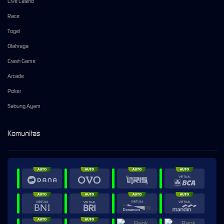
Live Casino
Race
Togel
Olahraga
Crash Game
Arcade
Poker
Sabung Ayam
Komunitas