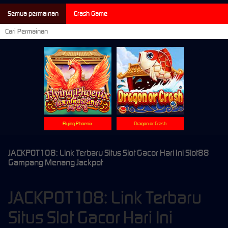
Semua permainan
Crash Game
Flying Phoenix
Dragon or Crash
JACKPOT108: Link Terbaru Situs Slot Gacor Hari Ini Slot88
Gampang Menang Jackpot
JACKPOT108: Link Terbaru
Situs Slot Gacor Hari Ini