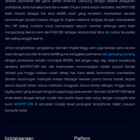
deretan permainan slot gacor pilihan terfavorit. Didukung dengan fasilitas pelayanan
profesional, serta transaksi bank dan e-wallet 24 jam online tanpa hambatan. JACKPOT108
telah terbukti sebagai link situs slot88 resmi yang konsisten memberikan sensasi
kemenangan jackpot maxwin hingga ke tingkat maksimal, lengkap dengan ketersediaan
fitur VIP paling mutakhir untuk memanjakan seluruh member setianya, serta telah
mengantongi lisensi resmi dari PAGCOR sebagai rekomendasi situs
slot
online terupdate
dan paling canggih saat ini.
Untuk menghadirkan pengalaman bermain tingkat tinggi, kami juga bekerja sama secara
resmi dengan provider ternama slot88 guna menyajikan permainan
slot gampang menang
dengan persentase winrate mencapai 99.8%. Jadi jangan ragu lagi, segera bergabung
bersama JACKPOT108 dan raih kesempatan memenangkan hadiah jackpot bernilai
ratusan juta hingga miliaran rupiah setiap hari. Kami selalu berkomitmen memberikan
deretan keuntungan melimpah melalui berbagai tawaran promo bonus terbaik, seperti
bonus deposit harian, bonus cashback mingguan, bonus komisi rollingan, hingga bonus
loyalty point yang sangat menguntungkan bagi para pemain. Situs slot JACKPOT108 dapat
anda akses dengan sangat mudah dan praktis kapan saja cukup dengan mengetik kata
kunci
JACKPOT108
di pencarian Google lewat perangkat smartphone, tablet, maupun
komputer anda.
Kebijaksanaan
Platform