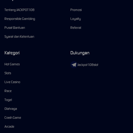
Tentang JACKPOT108
Promosi
Responsible Gambling
Loyalty
Pusat Bantuan
Referral
Syarat dan Ketentuan
Kategori
Dukungan
Hot Games
Jackpot108slot
Slots
Live Casino
Race
Togel
Olahraga
Crash Game
Arcade