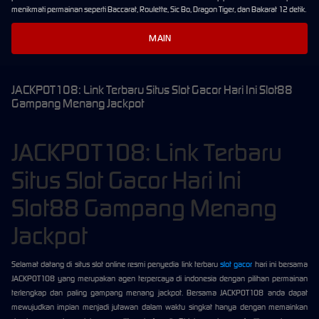
menikmati permainan seperti Baccarat, Roulette, Sic Bo, Dragon Tiger, dan Bakarat 12 detik.
MAIN
JACKPOT108: Link Terbaru Situs Slot Gacor Hari Ini Slot88
Gampang Menang Jackpot
JACKPOT108: Link Terbaru
Situs Slot Gacor Hari Ini
Slot88 Gampang Menang
Jackpot
Selamat datang di situs slot online resmi penyedia link terbaru
slot gacor
hari ini bersama
JACKPOT108 yang merupakan agen terpercaya di indonesia dengan pilihan permainan
terlengkap dan paling gampang menang jackpot. Bersama JACKPOT108 anda dapat
mewujudkan impian menjadi jutawan dalam waktu singkat hanya dengan memainkan