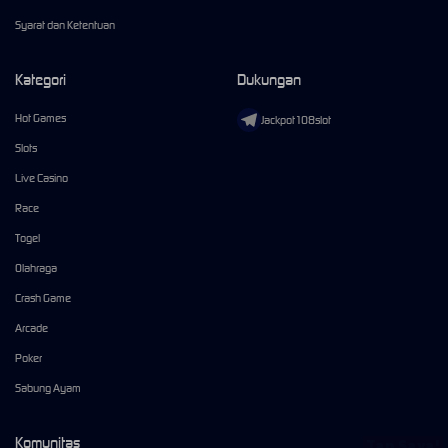
Syarat dan Ketentuan
Kategori
Dukungan
Hot Games
Jackpot108slot
Slots
Live Casino
Race
Togel
Olahraga
Crash Game
Arcade
Poker
Sabung Ayam
Komunitas
Tap Saya!