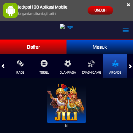
×
Jackpot108 Aplikasi Mobile
UNDUH
Jangan tampilkan lagi hari ini
Daftar
Masuk
SINO
RACE
TOGEL
OLAHRAGA
CRASH GAME
ARCADE
Jili