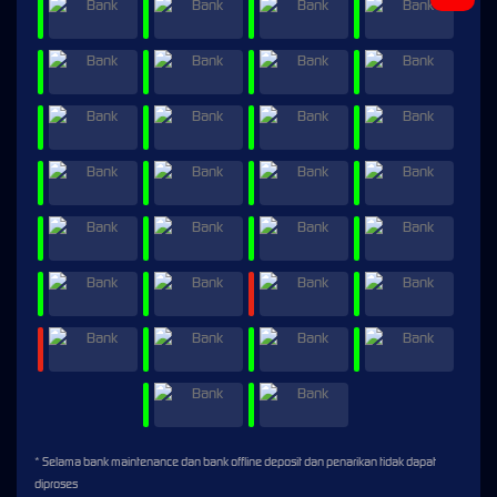
* Selama bank maintenance dan bank offline deposit dan penarikan tidak dapat
diproses