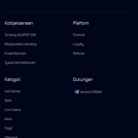
Kebijaksanaan
Platform
Tentang JACKPOT108
Promosi
Responsible Gambling
Loyalty
Pusat Bantuan
Referral
Syarat dan Ketentuan
Kategori
Dukungan
Hot Games
Jackpot108slot
Slots
Live Casino
Race
Togel
Olahraga