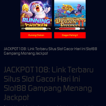
RTP
87%
RTP
79%
Running Chicken
Dragon Fishing II
JACKPOT108: Link Terbaru Situs Slot Gacor Hari Ini Slot88
Gampang Menang Jackpot
JACKPOT108: Link Terbaru
Situs Slot Gacor Hari Ini
Slot88 Gampang Menang
Jackpot