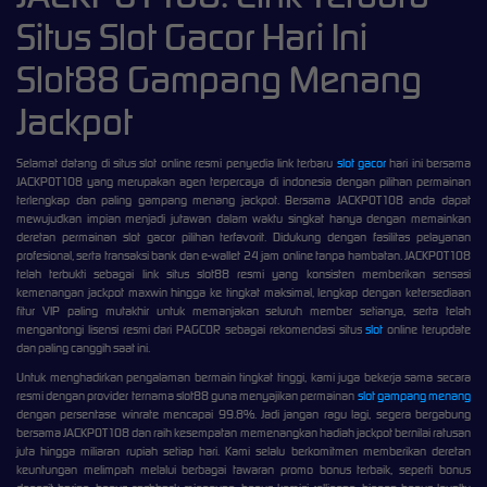
Situs Slot Gacor Hari Ini
Slot88 Gampang Menang
Jackpot
Selamat datang di situs slot online resmi penyedia link terbaru
slot gacor
hari ini bersama
JACKPOT108 yang merupakan agen terpercaya di indonesia dengan pilihan permainan
terlengkap dan paling gampang menang jackpot. Bersama JACKPOT108 anda dapat
mewujudkan impian menjadi jutawan dalam waktu singkat hanya dengan memainkan
deretan permainan slot gacor pilihan terfavorit. Didukung dengan fasilitas pelayanan
profesional, serta transaksi bank dan e-wallet 24 jam online tanpa hambatan. JACKPOT108
telah terbukti sebagai link situs slot88 resmi yang konsisten memberikan sensasi
kemenangan jackpot maxwin hingga ke tingkat maksimal, lengkap dengan ketersediaan
fitur VIP paling mutakhir untuk memanjakan seluruh member setianya, serta telah
mengantongi lisensi resmi dari PAGCOR sebagai rekomendasi situs
slot
online terupdate
dan paling canggih saat ini.
Untuk menghadirkan pengalaman bermain tingkat tinggi, kami juga bekerja sama secara
resmi dengan provider ternama slot88 guna menyajikan permainan
slot gampang menang
dengan persentase winrate mencapai 99.8%. Jadi jangan ragu lagi, segera bergabung
bersama JACKPOT108 dan raih kesempatan memenangkan hadiah jackpot bernilai ratusan
juta hingga miliaran rupiah setiap hari. Kami selalu berkomitmen memberikan deretan
keuntungan melimpah melalui berbagai tawaran promo bonus terbaik, seperti bonus