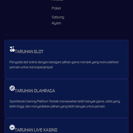
Poker
Sabung
Ayam
TARUHAN SLOT
Penyedia slot online dengan beragam pilihan game menarik yang memudahkan
pemain untuk mencapai jackpot
TARUHAN OLAHRAGA
Sportsbook Gaming Platform Terbaik menawarkan lebih banyak game, odds yang
lebih tinggi, dan menyediakan pilihan yang lebih banyak untuk pemain.
TARUHAN LIVE KASINO