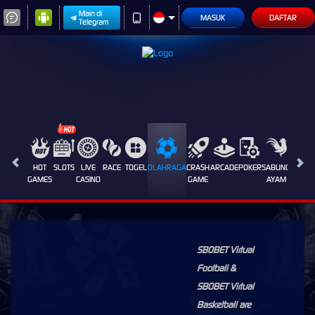
Main di
MASUK
DAFTAR
Telegram
HOT
SLOTS
LIVE
RACE
TOGEL
OLAHRAGA
CRASH
ARCADE
POKER
SABUNG
PROMO
GAMES
CASINO
GAME
AYAM
SBOBET Virtual
Football &
SBOBET Virtual
Basketball are