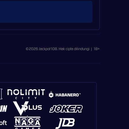
©2026 Jackpot108. Hak cipta dilindungi | 18+