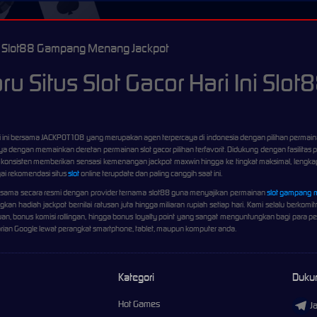
Ini Slot88 Gampang Menang Jackpot
ru Situs Slot Gacor Hari Ini S
i ini bersama JACKPOT108 yang merupakan agen terpercaya di indonesia dengan pilihan perma
engan memainkan deretan permainan slot gacor pilihan terfavorit. Didukung dengan fasilitas pel
g konsisten memberikan sensasi kemenangan jackpot maxwin hingga ke tingkat maksimal, lengka
ai rekomendasi situs
slot
online terupdate dan paling canggih saat ini.
ja sama secara resmi dengan provider ternama slot88 guna menyajikan permainan
slot gampang
adiah jackpot bernilai ratusan juta hingga miliaran rupiah setiap hari. Kami selalu berko
guan, bonus komisi rollingan, hingga bonus loyalty point yang sangat menguntungkan bagi para
rian Google lewat perangkat smartphone, tablet, maupun komputer anda.
Kategori
Duku
Hot Games
J