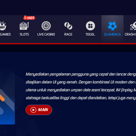
 GAMES
SLOTS
LIVE CASINO
RACE
TOGEL
OLAHRAGA
CRASH
Menyediakan pengalaman pengguna yang cepat dan lancar dengan 
disajikan dalam UI yang ramah. Dengan kombinasi UI modern dan
utama untuk menyediakan umpan data resmi tercepat, IM (Inplay 
olahraga berkualitas tinggi dan dapat diandalkan, tetapi juga me
MAIN