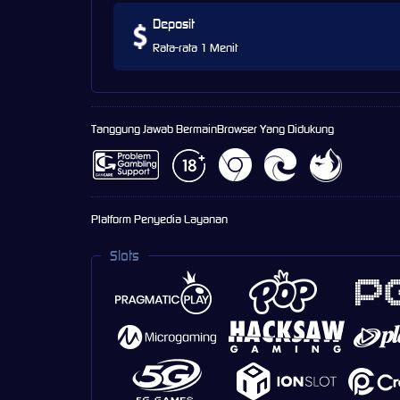
Deposit
Rata-rata 1 Menit
Tanggung Jawab Bermain
Browser Yang Didukung
Platform Penyedia Layanan
Slots