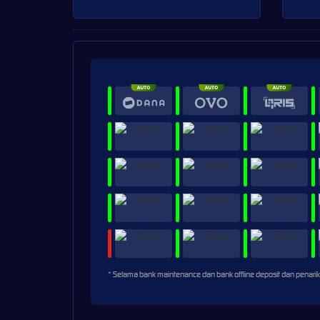
* Selama bank maintenance dan bank offline deposit dan penarik