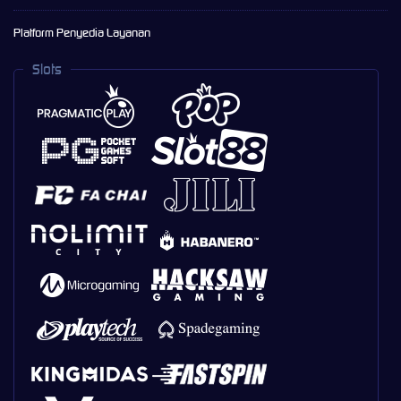
Platform Penyedia Layanan
Slots