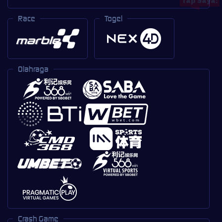
Tap Saya!
Race
Togel
Olahraga
Crash Game