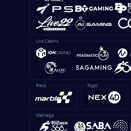
Live Casino
Race
Togel
Olahraga