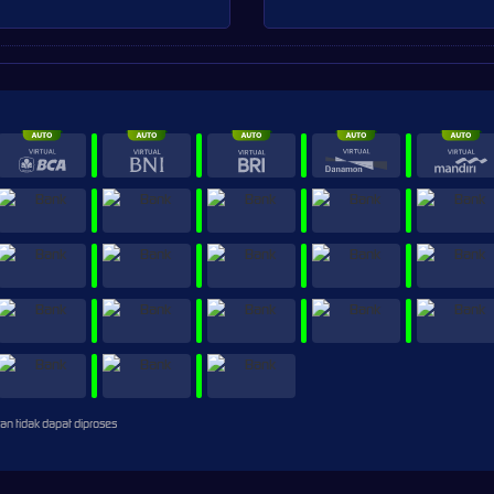
an tidak dapat diproses