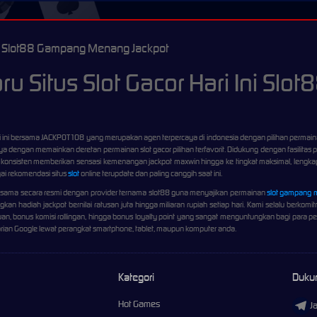
Ini Slot88 Gampang Menang Jackpot
ru Situs Slot Gacor Hari Ini S
i ini bersama JACKPOT108 yang merupakan agen terpercaya di indonesia dengan pilihan perma
engan memainkan deretan permainan slot gacor pilihan terfavorit. Didukung dengan fasilitas pel
g konsisten memberikan sensasi kemenangan jackpot maxwin hingga ke tingkat maksimal, lengka
ai rekomendasi situs
slot
online terupdate dan paling canggih saat ini.
ja sama secara resmi dengan provider ternama slot88 guna menyajikan permainan
slot gampang
adiah jackpot bernilai ratusan juta hingga miliaran rupiah setiap hari. Kami selalu berko
guan, bonus komisi rollingan, hingga bonus loyalty point yang sangat menguntungkan bagi para
rian Google lewat perangkat smartphone, tablet, maupun komputer anda.
Kategori
Duku
Hot Games
J