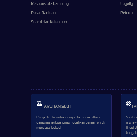
Responsible Gambling
Loyalty
Pusat Bantuan
Referral
Syarat dan Ketentuan
TARUHAN SLOT
TA
Penyedia slot online dengan beragam pilihan
Sportsb
game menarik yang memudahkan pemain untuk
menawar
mencapai jackpot
tinggi,
banyak 