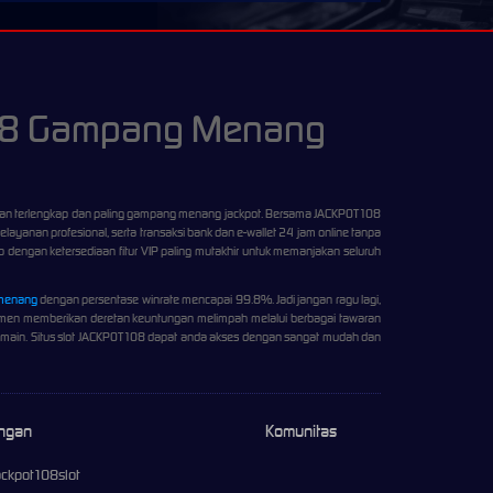
lot88 Gampang Menang
inan terlengkap dan paling gampang menang jackpot. Bersama JACKPOT108
ayanan profesional, serta transaksi bank dan e-wallet 24 jam online tanpa
p dengan ketersediaan fitur VIP paling mutakhir untuk memanjakan seluruh
 menang
dengan persentase winrate mencapai 99.8%. Jadi jangan ragu lagi,
mitmen memberikan deretan keuntungan melimpah melalui berbagai tawaran
 pemain. Situs slot JACKPOT108 dapat anda akses dengan sangat mudah dan
ngan
Komunitas
ackpot108slot