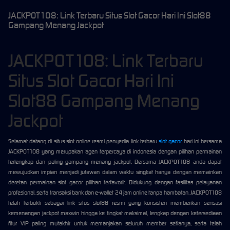
JACKPOT108: Link Terbaru Situs Slot Gacor Hari Ini Slot88
Gampang Menang Jackpot
JACKPOT108: Link Terbaru
Situs Slot Gacor Hari Ini
Slot88 Gampang Menang
Jackpot
Selamat datang di situs slot online resmi penyedia link terbaru
slot gacor
hari ini bersama
JACKPOT108 yang merupakan agen terpercaya di indonesia dengan pilihan permainan
terlengkap dan paling gampang menang jackpot. Bersama JACKPOT108 anda dapat
mewujudkan impian menjadi jutawan dalam waktu singkat hanya dengan memainkan
deretan permainan slot gacor pilihan terfavorit. Didukung dengan fasilitas pelayanan
profesional, serta transaksi bank dan e-wallet 24 jam online tanpa hambatan. JACKPOT108
telah terbukti sebagai link situs slot88 resmi yang konsisten memberikan sensasi
kemenangan jackpot maxwin hingga ke tingkat maksimal, lengkap dengan ketersediaan
fitur VIP paling mutakhir untuk memanjakan seluruh member setianya, serta telah