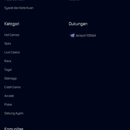
Syarat dan Ketentuan
Kategori
Dukungan
Hot Games
Jackpot108slot
Slots
Live Casino
Race
Togel
Olahraga
Crash Game
Arcade
Poker
Sabung Ayam
Komunitas