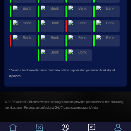
* Selama bank maintenance dan bank offline deposit dan penarikan tidak dapat
diproses
©2026 Jackpot108 menawarkan berbagai macam provider pilihan terbaik dan didukung
oleh Layanan Pelanggan profesional 24/7 yang siap melayani Anda.