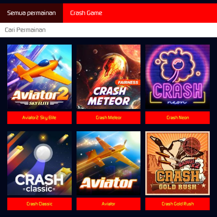
Semua permainan
Crash Game
Aviator2-Sky Elite
Crash Meteor
Crash Neon
Crash Classic
Aviator
Crash Gold Rush