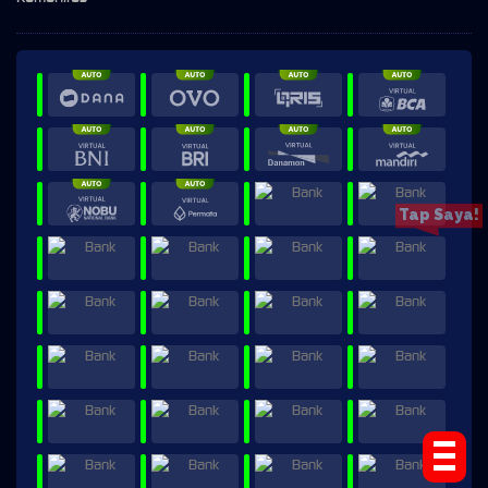
Tap Saya!