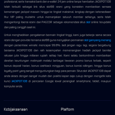
profesional, serta transaksi bank dan e-wallet 24 jam online tanpa hambatan. JACKPOT108
telah terbukti sebagai link situs slot88 resmi yang konsisten memberikan sensasi
kemenangan jackpot maxwin hingga ke tingkat maksimal, lengkap dengan ketersediaan
fitur VIP paling mutakhir untuk memanjakan seluruh member setianya, serta telah
mengantongi lisensi resmi dari PAGCOR sebagai rekomendasi situs
slot
online terupdate
dan paling canggih saat ini.
Untuk menghadirkan pengalaman bermain tingkat tinggi, kami juga bekerja sama secara
resmi dengan provider ternama slot88 guna menyajikan permainan
slot gampang menang
dengan persentase winrate mencapai 99.8%. Jadi jangan ragu lagi, segera bergabung
bersama JACKPOT108 dan raih kesempatan memenangkan hadiah jackpot bernilai
ratusan juta hingga miliaran rupiah setiap hari. Kami selalu berkomitmen memberikan
deretan keuntungan melimpah melalui berbagai tawaran promo bonus terbaik, seperti
bonus deposit harian, bonus cashback mingguan, bonus komisi rollingan, hingga bonus
loyalty point yang sangat menguntungkan bagi para pemain. Situs slot JACKPOT108 dapat
anda akses dengan sangat mudah dan praktis kapan saja cukup dengan mengetik kata
kunci
JACKPOT108
di pencarian Google lewat perangkat smartphone, tablet, maupun
komputer anda.
Kebijaksanaan
Platform