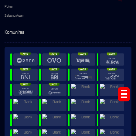
Poker
Sabung Ayam
Komunitas