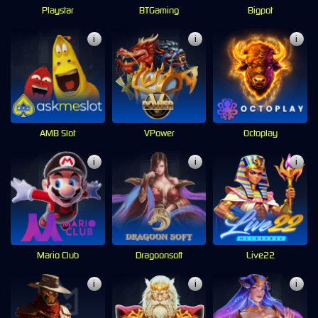
Playstar
BTGaming
Bigpot
i
i
i
AMB Slot
VPower
Octoplay
i
i
i
Mario Club
Dragoonsoft
Live22
i
i
i