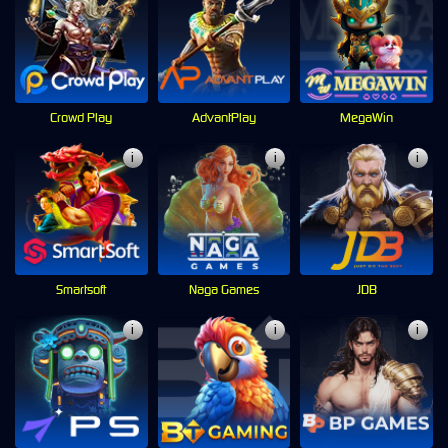
Crowd Play
AdvantPlay
MegaWin
i
i
i
Smartsoft
Naga Games
JDB
i
i
i