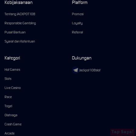
Kebijaksanaan
Platform
Tentang JACKPOT108
Promosi
Responsible Gambling
Loyalty
Pusat Bantuan
Referral
Syarat dan Ketentuan
Kategori
Dukungan
Hot Games
Jackpot108slot
Slots
Live Casino
Race
Togel
Olahraga
Crash Game
Tap Saya!
Arcade